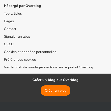
Hébergé par Overblog
Top articles
Pages
Contact
Signaler un abus
C.G.U.
Cookies et données personnelles
Préférences cookies
Voir le profil de sondageselections sur le portail Overblog
Créer un blog sur Overblog
Créer un blog