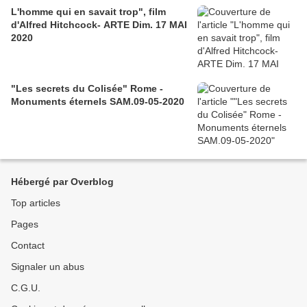
L'homme qui en savait trop", film
d'Alfred Hitchcock- ARTE Dim. 17 MAI
2020
"Les secrets du Colisée" Rome -
Monuments éternels SAM.09-05-2020
Hébergé par Overblog
Top articles
Pages
Contact
Signaler un abus
C.G.U.