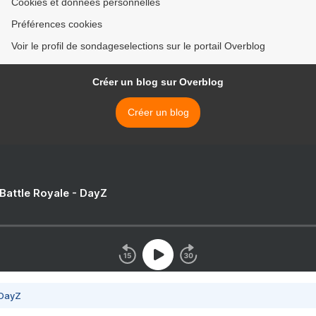
Cookies et données personnelles
Préférences cookies
Voir le profil de sondageselections sur le portail Overblog
Créer un blog sur Overblog
Créer un blog
 Battle Royale - DayZ
 DayZ