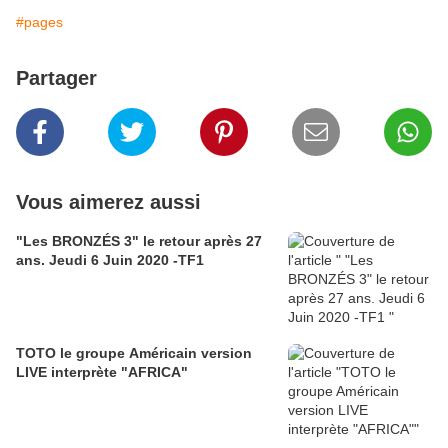
#pages
Partager
Vous aimerez aussi
"Les BRONZÉS 3" le retour après 27
ans. Jeudi 6 Juin 2020 -TF1
TOTO le groupe Américain version
LIVE interprète "AFRICA"