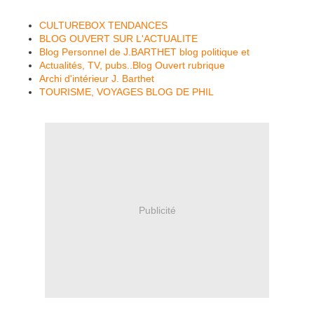
CULTUREBOX TENDANCES
BLOG OUVERT SUR L'ACTUALITE
Blog Personnel de J.BARTHET blog politique et
Actualités, TV, pubs..Blog Ouvert rubrique
Archi d'intérieur J. Barthet
TOURISME, VOYAGES BLOG DE PHIL
Publicité